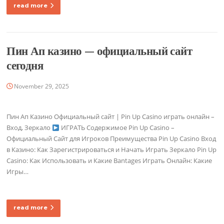
read more
Пин Ап казино — официальный сайт
сегодня
November 29, 2025
Пин Ап Казино Официальный сайт | Pin Up Casino играть онлайн –
Вход, Зеркало
ИГРАТЬ Содержимое Pin Up Casino –
Официальный Сайт для Игроков Преимущества Pin Up Casino Вход
в Казино: Как Зарегистрироваться и Начать Играть Зеркало Pin Up
Casino: Как Использовать и Какие Вantages Играть Онлайн: Какие
Игры…
read more