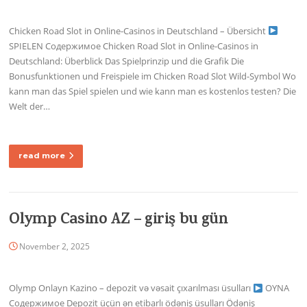
Chicken Road Slot in Online-Casinos in Deutschland – Übersicht
SPIELEN Содержимое Chicken Road Slot in Online-Casinos in
Deutschland: Überblick Das Spielprinzip und die Grafik Die
Bonusfunktionen und Freispiele im Chicken Road Slot Wild-Symbol Wo
kann man das Spiel spielen und wie kann man es kostenlos testen? Die
Welt der…
read more
Olymp Casino AZ – giriş bu gün
November 2, 2025
Olymp Onlayn Kazino – depozit və vəsait çıxarılması üsulları
OYNA
Содержимое Depozit üçün ən etibarlı ödəniş üsulları Ödəniş