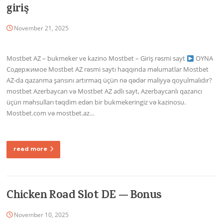
giriş
November 21, 2025
Mostbet AZ – bukmeker ve kazino Mostbet – Giriş rəsmi sayt
OYNA
Содержимое Mostbet AZ rəsmi saytı haqqında məlumatlar Mostbet
AZ-da qazanma şansını artırmaq üçün nə qədər maliyyə qoyulmalıdır?
mostbet Azerbaycan və Mostbet AZ adlı sayt, Azerbaycanlı qazancı
üçün məhsulları təqdim edən bir bukmekeringiz və kazinosu.
Mostbet.com və mostbet.az…
read more
Chicken Road Slot DE — Bonus
November 10, 2025