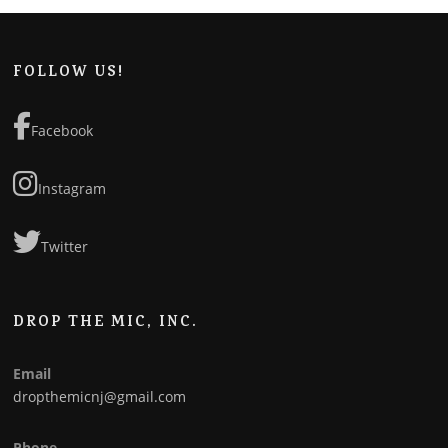
FOLLOW US!
Facebook
Instagram
Twitter
DROP THE MIC, INC.
Email
dropthemicnj@gmail.com
Phone