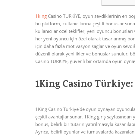
1king
Casino TÜRKİYE, oyun sevdiklerinin en popü
bu platform, kullanıcılarına çeşitli bonuslar sun
kullanıcılar özel teklifler, yeni oyuncu bonusları
her yeni oyuncu için özel olarak tasarlanmış b
için daha fazla motivasyon sağlar ve oyun sevdikl
düzenli olarak yenilikler ve bonuslar sunulur, b
Casino TÜRKİYE, güvenli bir ortamda oyun oynaya
1King Casino Türkiye:
1King Casino Türkiye’de oyun oynayan oyunculara
çeşitli avantajlar sunar. 1King giriş sayfasında
bonus, belirli bir tutarın yatırılmasıyla kazanılabi
Ayrıca, belirli oyunlar ve turnuvalarda kazanılan