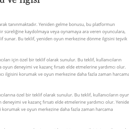
ve İlgisi
larak tanınmaktadır. Yeniden gelme bonusu, bu platformun
i bir süreliğine kaydolmaya veya oynamaya ara veren oyunculara,
lif sunar. Bu teklif, yeniden oyun merkezine dönme ilgisini teşvik
rı için özel bir teklif olarak sunulur. Bu teklif, kullanıcıların
 oyun deneyimi ve kazanç fırsatı elde etmelerine yardımcı olur.
ıcı ilgisini korumak ve oyun merkezine daha fazla zaman harcam
arına özel bir teklif olarak sunulur. Bu teklif, kullanıcıların oyu
 deneyimi ve kazanç fırsatı elde etmelerine yardımcı olur. Yenid
sini korumak ve oyun merkezine daha fazla zaman harcama