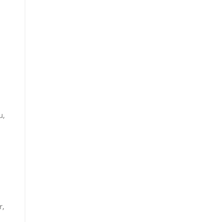
u,
r,