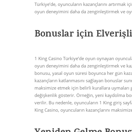
Türkiye’de, oyuncuların kazançlarını artırmak içi
oyun deneyimini daha da zenginleştirmek ve oy
Bonuslar için Elverişl
1 King Casino Türkiye’de oyun oynayan oyuncula
oyun deneyimini daha da zenginleştirmek ve kaza
bonusu, yasal oyun süresi boyunca her gün kazanç
kazançların katlanmasını sağlayan bonuslar sunm
maksimize etmek için belirli kurallara uymaları 
değişkenlik gösterir. Örneğin, yeni kaydolma bon
verilir. Bu nedenle, oyuncuların 1 King giriş say
King Casino, oyuncuların kazançlarını maksimize 