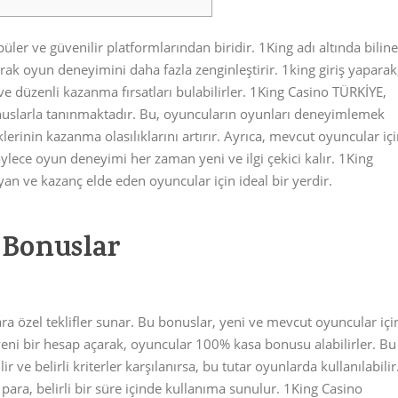
ler ve güvenilir platformlarından biridir. 1King adı altında bilin
arak oyun deneyimini daha fazla zenginleştirir. 1king giriş yaparak
 ve düzenli kazanma fırsatları bulabilirler. 1King Casino TÜRKİYE,
onuslarla tanınmaktadır. Bu, oyuncuların oyunları deneyimlemek
erinin kazanma olasılıklarını artırır. Ayrıca, mevcut oyuncular iç
öylece oyun deneyimi her zaman yeni ve ilgi çekici kalır. 1King
n ve kazanç elde eden oyuncular için ideal bir yerdir.
 Bonuslar
 özel teklifler sunar. Bu bonuslar, yeni ve mevcut oyuncular içi
n yeni bir hesap açarak, oyuncular 100% kasa bonusu alabilirler. Bu
lir ve belirli kriterler karşılanırsa, bu tutar oyunlarda kullanılabilir
 para, belirli bir süre içinde kullanıma sunulur. 1King Casino