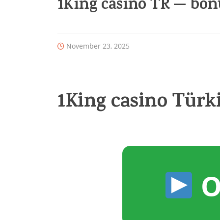
1King casino TR — bon
November 23, 2025
1King casino Türk
O