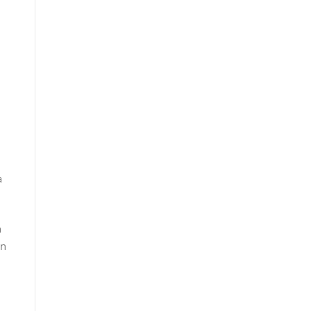
a
n
en