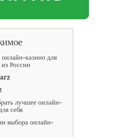
жимое
 онлайн-казино для
 из России
tarz
z
рать лучшее онлайн-
для себя
ии выбора онлайн-