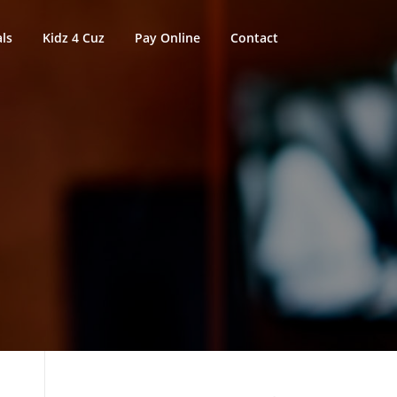
ls
Kidz 4 Cuz
Pay Online
Contact