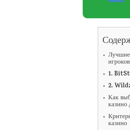
Содер
Лучшие
игроков
1.
BitS
2.
Wild
Как выб
казино 
Критер
казино