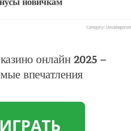
онусы новичкам
Category:
Uncategoriz
казино онлайн 2025 –
емые впечатления
ИГРАТЬ