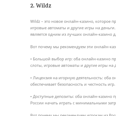
2.
Wildz
Wildz – это новое онлайн-казино, которое п
игровые автоматы и другие игры на деньги.
является одним из лучших онлайн-казино дл
Вот почему мы рекомендуем эти онлайн-каз
• Большой выбор игр: оба онлайн-казино п
слоты, игровые автоматы и другие игры на 
• Лицензия на игорную деятельность: оба 
обеспечивает безопасность и честность игр.
• Доступные депозиты: оба онлайн-казино п
России начать играть с минимальными затр
Вот почему мы рекомендуем игрокам из Росси